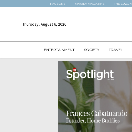
PAGEONE
MANILA MAGAZINE
THE LUZON
Thursday, August 6, 2026
ENTERTAINMENT
SOCIETY
TRAVEL